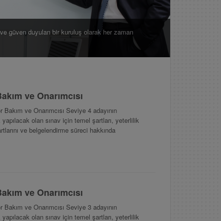
 ve güven duyulan bir kuruluş olarak her zaman
akım ve Onarımcısı
 Bakım ve Onarımcısı Seviye 4 adayının
yapılacak olan sınav için temel şartları, yeterlilik
şartlarını ve belgelendirme süreci hakkında
akım ve Onarımcısı
 Bakım ve Onarımcısı Seviye 3 adayının
yapılacak olan sınav için temel şartları, yeterlilik