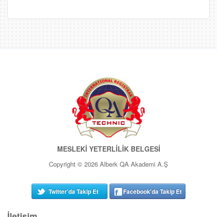
MESLEKİ YETERLİLİK BELGESİ
Copyright © 2026 Alberk QA Akademi A.Ş
Twitter'da Takip Et
Facebook'da Takip Et
İletişim