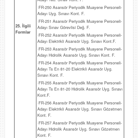
·FR-250 Asansör Periyodik Muayene Personeli-
Adayı Uyg. Sınavı Kont. F.
·FR-251 Asansör Periyodik Muayene Personeli-
25. İlgili
Adayı Sınav Görevlisi Değ. F.
Formlar
·FR-252 Asansör Periyodik Muayene Personeli-
Adayı Elektrikli Asansör Uyg. Sınavı Kont.F.
·FR-253 Asansör Periyodik Muayene Personeli-
Adayı Hidrolik Asansör Uyg. Sınavı Kont. F.
·FR-254 Asansör Periyodik Muayene Personeli-
Adayı Ts En 81-20 Elektrikli Asansör Uyg.
Sınavı Kont. F.
·FR-255 Asansör Periyodik Muayene Personeli-
Adayı Ts En 81-20 Hidrolik Asansör Uyg. Sınavı
Kont.F.
·FR-256 Asansör Periyodik Muayene Personeli-
Adayı Elektrikli Asansör Uyg. Sınavı Gözetmen
Kont. F.
·FR-257 Asansör Periyodik Muayene Personeli-
Adayı Hidrolik Asansör Uyg. Sınavı Gözetmen
Kont. F.