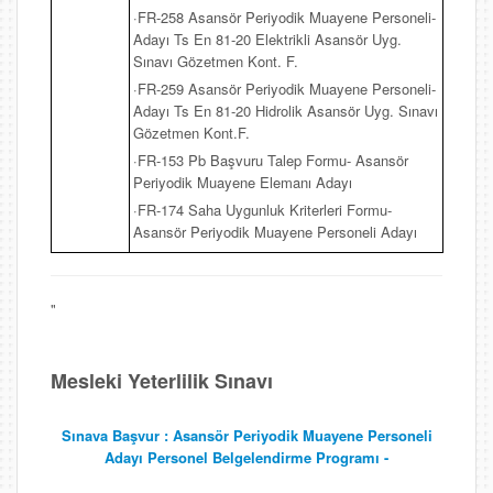
·FR-258 Asansör Periyodik Muayene Personeli-
Adayı Ts En 81-20 Elektrikli Asansör Uyg.
Sınavı Gözetmen Kont. F.
·FR-259 Asansör Periyodik Muayene Personeli-
Adayı Ts En 81-20 Hidrolik Asansör Uyg. Sınavı
Gözetmen Kont.F.
·FR-153 Pb Başvuru Talep Formu- Asansör
Periyodik Muayene Elemanı Adayı
·FR-174 Saha Uygunluk Kriterleri Formu-
Asansör Periyodik Muayene Personeli Adayı
"
Mesleki Yeterlilik Sınavı
Sınava Başvur : Asansör Periyodik Muayene Personeli
Adayı Personel Belgelendirme Programı -