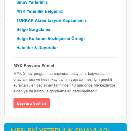
Sınav Yerlerimiz
MYK Yeterlilik Belgemiz
TÜRKAK Akreditasyon Kapsamımız
Belge Sorgulama
Belge Kullanım Sözleşmesi Örneği
Haberler & Duyurular
MYK Başvuru Süreci
MYK Sınav programına başvuran adayların, başvurularının
onaylanması ve kesin kayıtlarının yapılabilmesi için gerekli
evrakları , en geç sınav tarihinden 10 gün önce Merkezimize
elden ya da kargo ile göndermeleri gerekmektedir.
Başvuru Şartları