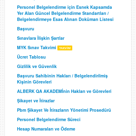
Personel Belgelendirme için Esnek Kapsamda
Yer Alan Güncel Belgelendirme Standartları /
Belgelendirmeye Esas Alınan Doküman Listesi
Başvuru
Sınavlara İlişkin Şartlar
MYK Sınav Takvimi
Ücret Tablosu
Gizlilik ve Güvenlik
Başvuru Sahibinin Hakları / Belgelendirilmiş
Kişinin Görevleri
ALBERK QA AKADEMİnin Hakları ve Görevleri
Şikayet ve İtirazlar
Pbm Şikayet Ve İtirazların Yönetimi Prosedürü
Personel Belgelendirme Süreci
Hesap Numaraları ve Ödeme