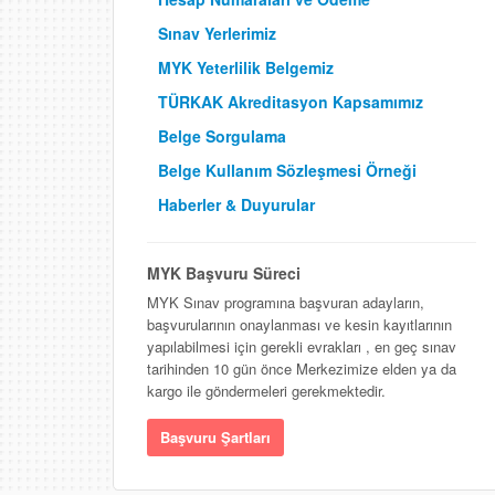
Sınav Yerlerimiz
MYK Yeterlilik Belgemiz
TÜRKAK Akreditasyon Kapsamımız
Belge Sorgulama
Belge Kullanım Sözleşmesi Örneği
Haberler & Duyurular
MYK Başvuru Süreci
MYK Sınav programına başvuran adayların,
başvurularının onaylanması ve kesin kayıtlarının
yapılabilmesi için gerekli evrakları , en geç sınav
tarihinden 10 gün önce Merkezimize elden ya da
kargo ile göndermeleri gerekmektedir.
Başvuru Şartları