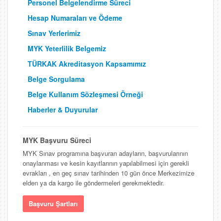
Personel Belgelendirme Süreci
Hesap Numaraları ve Ödeme
Sınav Yerlerimiz
MYK Yeterlilik Belgemiz
TÜRKAK Akreditasyon Kapsamımız
Belge Sorgulama
Belge Kullanım Sözleşmesi Örneği
Haberler & Duyurular
MYK Başvuru Süreci
MYK Sınav programına başvuran adayların, başvurularının
onaylanması ve kesin kayıtlarının yapılabilmesi için gerekli
evrakları , en geç sınav tarihinden 10 gün önce Merkezimize
elden ya da kargo ile göndermeleri gerekmektedir.
Başvuru Şartları