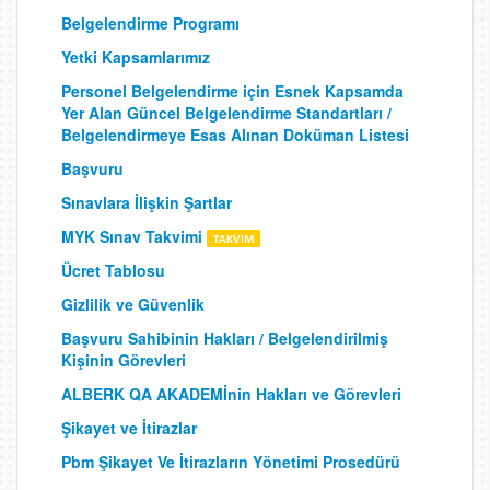
Belgelendirme Programı
Yetki Kapsamlarımız
Personel Belgelendirme için Esnek Kapsamda
Yer Alan Güncel Belgelendirme Standartları /
Belgelendirmeye Esas Alınan Doküman Listesi
Başvuru
Sınavlara İlişkin Şartlar
MYK Sınav Takvimi
Ücret Tablosu
Gizlilik ve Güvenlik
Başvuru Sahibinin Hakları / Belgelendirilmiş
Kişinin Görevleri
ALBERK QA AKADEMİnin Hakları ve Görevleri
Şikayet ve İtirazlar
Pbm Şikayet Ve İtirazların Yönetimi Prosedürü