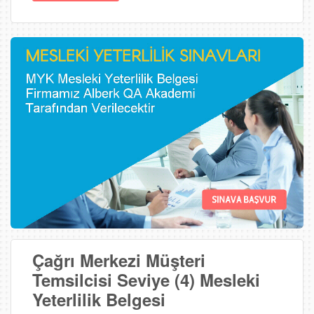
Çağrı Merkezi Müşteri
Temsilcisi Seviye (4) Mesleki
Yeterlilik Belgesi