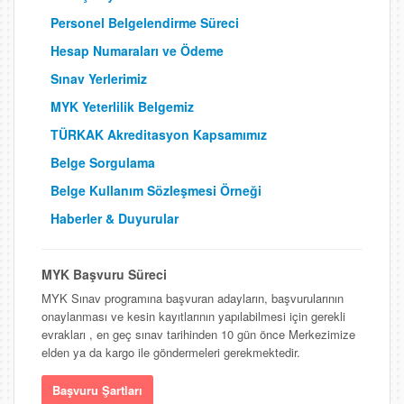
Personel Belgelendirme Süreci
Hesap Numaraları ve Ödeme
Sınav Yerlerimiz
MYK Yeterlilik Belgemiz
TÜRKAK Akreditasyon Kapsamımız
Belge Sorgulama
Belge Kullanım Sözleşmesi Örneği
Haberler & Duyurular
MYK Başvuru Süreci
MYK Sınav programına başvuran adayların, başvurularının
onaylanması ve kesin kayıtlarının yapılabilmesi için gerekli
evrakları , en geç sınav tarihinden 10 gün önce Merkezimize
elden ya da kargo ile göndermeleri gerekmektedir.
Başvuru Şartları