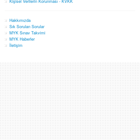
Kişisel Verilerin Korunması - KVKK
Hakkımızda
Sık Sorulan Sorular
MYK Sınav Takvimi
MYK Haberler
İletişim