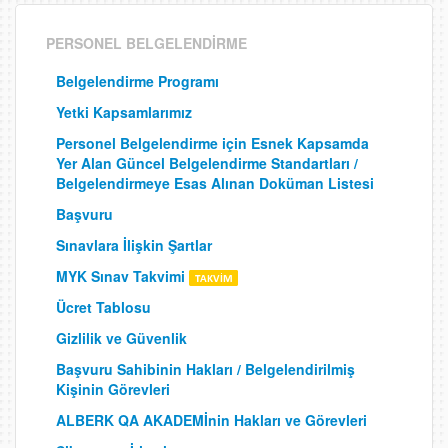
PERSONEL BELGELENDİRME
Belgelendirme Programı
Yetki Kapsamlarımız
Personel Belgelendirme için Esnek Kapsamda
Yer Alan Güncel Belgelendirme Standartları /
Belgelendirmeye Esas Alınan Doküman Listesi
Başvuru
Sınavlara İlişkin Şartlar
MYK Sınav Takvimi
Ücret Tablosu
Gizlilik ve Güvenlik
Başvuru Sahibinin Hakları / Belgelendirilmiş
Kişinin Görevleri
ALBERK QA AKADEMİnin Hakları ve Görevleri