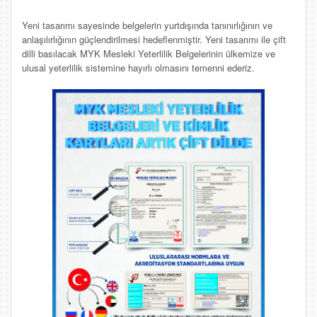
Yeni tasarımı sayesinde belgelerin yurtdışında tanınırlığının ve
anlaşılırlığının güçlendirilmesi hedeflenmiştir. Yeni tasarımı ile çift
dilli basılacak MYK Mesleki Yeterlilik Belgelerinin ülkemize ve
ulusal yeterlilik sistemine hayırlı olmasını temenni ederiz.